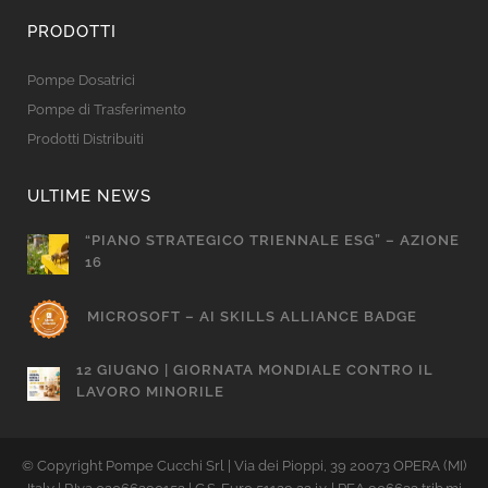
PRODOTTI
Pompe Dosatrici
Pompe di Trasferimento
Prodotti Distribuiti
ULTIME NEWS
“PIANO STRATEGICO TRIENNALE ESG” – AZIONE
16
MICROSOFT – AI SKILLS ALLIANCE BADGE
12 GIUGNO | GIORNATA MONDIALE CONTRO IL
LAVORO MINORILE
© Copyright Pompe Cucchi Srl | Via dei Pioppi, 39 20073 OPERA (MI)