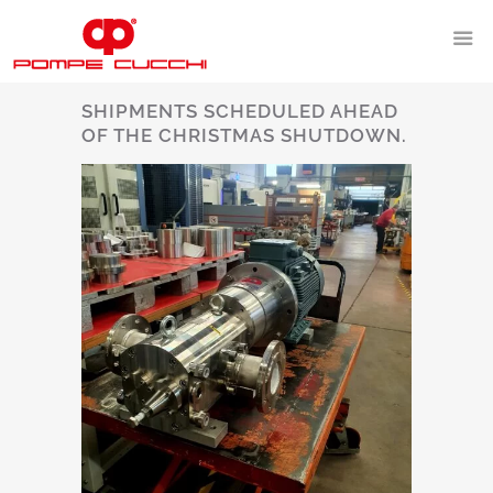
SHIPMENTS SCHEDULED AHEAD
OF THE CHRISTMAS SHUTDOWN.