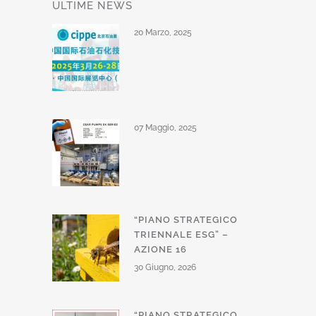
ULTIME NEWS
20 Marzo, 2025
07 Maggio, 2025
“PIANO STRATEGICO
TRIENNALE ESG” –
AZIONE 16
30 Giugno, 2026
“PIANO STRATEGICO