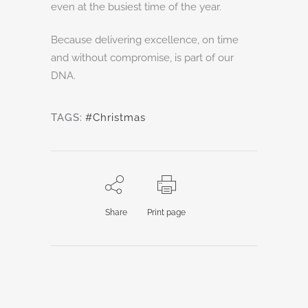
even at the busiest time of the year.
Because delivering excellence, on time
and without compromise, is part of our
DNA.
TAGS:
#Christmas
Share
Print page